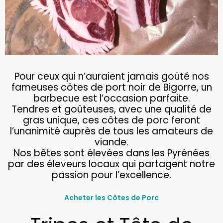
Pour ceux qui n’auraient jamais goûté nos
fameuses côtes de port noir de Bigorre, un
barbecue est l’occasion parfaite.
Tendres et goûteuses, avec une qualité de
gras unique, ces côtes de porc feront
l’unanimité auprès de tous les amateurs de
viande.
Nos bêtes sont élevées dans les Pyrénées
par des éleveurs locaux qui partagent notre
passion pour l’excellence.
Acheter les Côtes de Porc