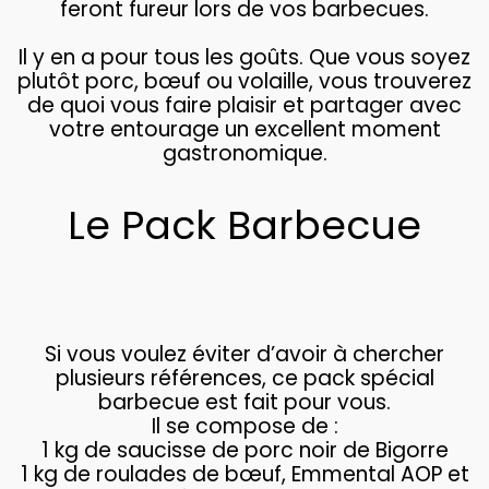
feront fureur lors de vos barbecues.
Il y en a pour tous les goûts. Que vous soyez
plutôt porc, bœuf ou volaille, vous trouverez
de quoi vous faire plaisir et partager avec
votre entourage un excellent moment
gastronomique.
Le Pack Barbecue
Si vous voulez éviter d’avoir à chercher
plusieurs références, ce pack spécial
barbecue est fait pour vous.
Il se compose de :
1 kg de saucisse de porc noir de Bigorre
1 kg de roulades de bœuf, Emmental AOP et