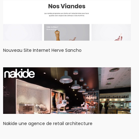
Nouveau Site Internet Herve Sancho
Nakide une agence de retail architecture