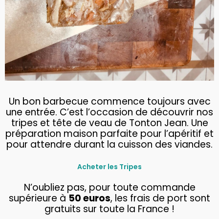
Un bon barbecue commence toujours avec
une entrée. C’est l’occasion de découvrir nos
tripes et tête de veau de Tonton Jean. Une
préparation maison parfaite pour l’apéritif et
pour attendre durant la cuisson des viandes.
Acheter les Tripes
N’oubliez pas, pour toute commande
supérieure à
50 euros
, les frais de port sont
gratuits sur toute la France !