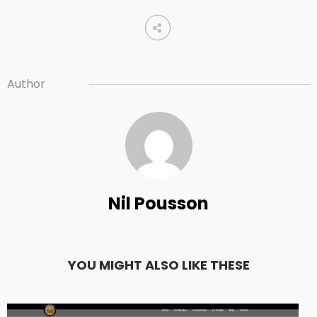
Author
Nil Pousson
YOU MIGHT ALSO LIKE THESE