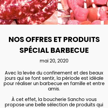
NOS OFFRES ET PRODUITS
SPÉCIAL BARBECUE
mai 20, 2020
Avec la levée du confinement et des beaux
jours qui se font sentir, la période est idéale
pour réaliser un barbecue en famille et entre
amis.
À cet effet, la boucherie Sancho vous
propose une belle sélection de produits qui