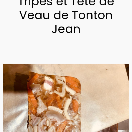
Tripes et Tête de
Veau de Tonton
Jean