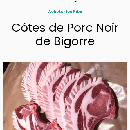
Acheter les Ribs
Côtes de Porc Noir
de Bigorre